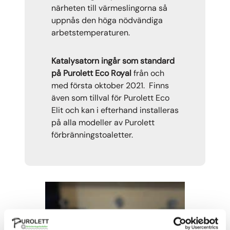
närheten till värmeslingorna så
uppnås den höga nödvändiga
arbetstemperaturen.
Katalysatorn ingår som standard
på Purolett Eco Royal
från och
med första oktober 2021. Finns
även som tillval för Purolett Eco
Elit och kan i efterhand installeras
på alla modeller av Purolett
förbränningstoaletter.