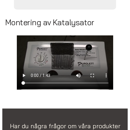
Montering av Katalysator
Har du några frågor om våra produkter