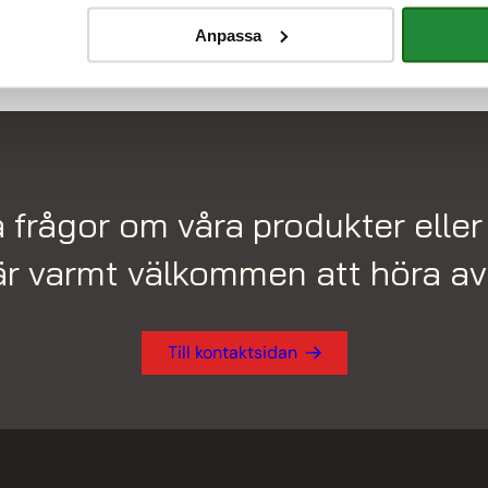
Anpassa
 frågor om våra produkter eller 
är varmt välkommen att höra av 
Till kontaktsidan