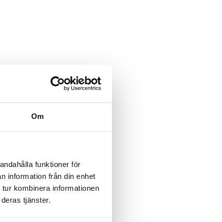
Om
andahålla funktioner för
n information från din enhet
 tur kombinera informationen
deras tjänster.