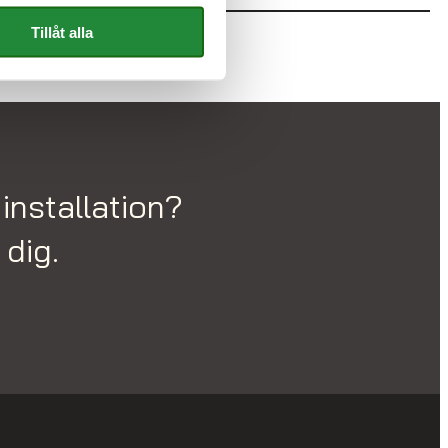
Tillåt alla
installation?
dig.